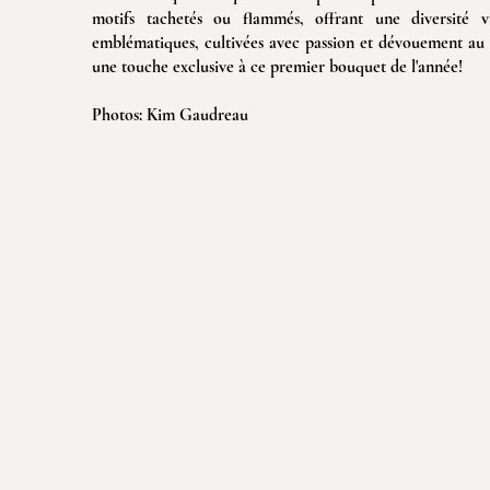
motifs tachetés ou flammés, offrant une diversité vi
emblématiques, cultivées avec passion et dévouement au s
une touche exclusive à ce premier bouquet de l'année!
Photos: Kim Gaudreau