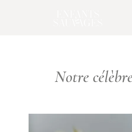
Notre célèbr