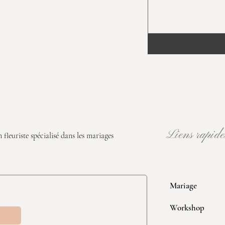
Liens rapide
 fleuriste spécialisé dans les mariages
Mariage
Workshop