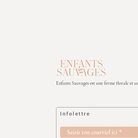
Enfants Sauvages est une ferme florale et un
Infolettre