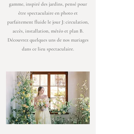
gamme, inspiré des jardins, pensé pour
être spectaculaire en photo et
parfaitement fluide le jour J: circulation,
accès, installation, météo et plan B.
Découvrez quelques uns de nos mariages
dans ce lieu spectaculaire.