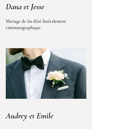
Dana et Jesse
Mariage de fin d'été littéralement
cinématographique.
Audrey et Emile