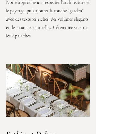
Notre approche ici: respecter l’architecture et
le paysage, puis ajouter la touche “garden”
avec des textures riches, des volumes élégants
et des nuances naturelles. Cérémonie vue sur
les Apalaches.