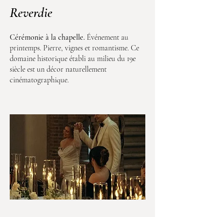
Reverdie
Cérémonie à la chapelle.
Événement au
printemps. Pierre, vignes et romantisme. Ce
domaine historique établi au milieu du 19e
siècle est un décor naturellement
cinématographique.